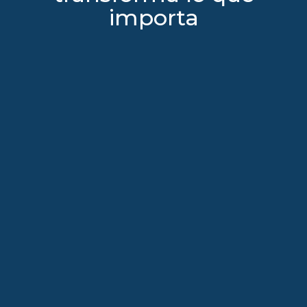
importa