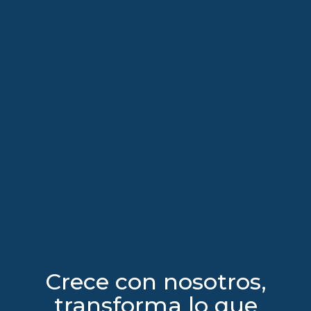
Crece con nosotros,
transforma lo que