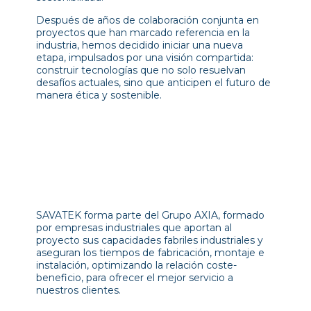
Después de años de colaboración conjunta en
proyectos que han marcado referencia en la
industria, hemos decidido iniciar una nueva
etapa, impulsados por una visión compartida:
construir tecnologías que no solo resuelvan
desafíos actuales, sino que anticipen el futuro de
manera ética y sostenible.
SAVATEK forma parte del Grupo AXIA, formado
por empresas industriales que aportan al
proyecto sus capacidades fabriles industriales y
aseguran los tiempos de fabricación, montaje e
instalación, optimizando la relación coste-
beneficio, para ofrecer el mejor servicio a
nuestros clientes.