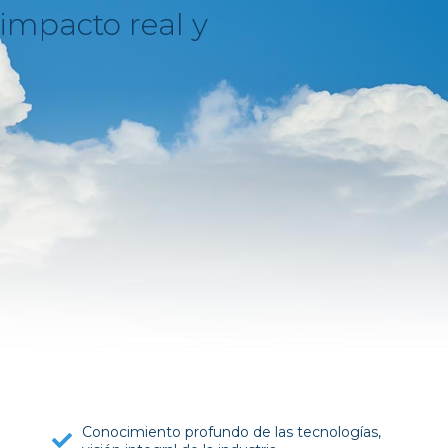
 impacto real y
Conocimiento profundo de las tecnologías,