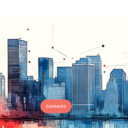
Contacto