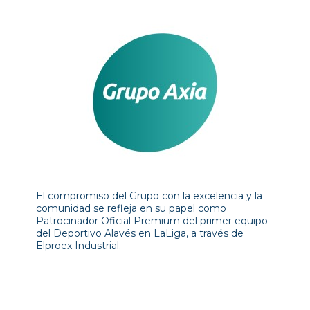
El compromiso del Grupo con la excelencia y la
comunidad se refleja en su papel como
Patrocinador Oficial Premium del primer equipo
del Deportivo Alavés en LaLiga, a través de
Elproex Industrial.