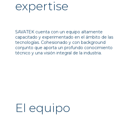
expertise
SAVATEK cuenta con un equipo altamente
capacitado y experimentado en el ámbito de las
tecnologías. Cohesionado y con background
conjunto que aporta un profundo conocimiento
técnico y una visión integral de la industria.
El equipo