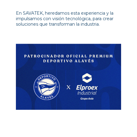
En SAVATEK, heredamos esta experiencia y la
impulsamos con visión tecnológica, para crear
soluciones que transforman la industria.