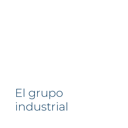
El grupo
industrial