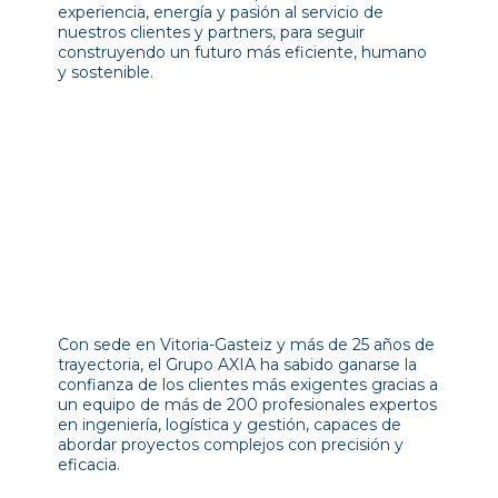
experiencia, energía y pasión al servicio de
nuestros clientes y partners, para seguir
construyendo un futuro más eficiente, humano
y sostenible.
Con sede en Vitoria-Gasteiz y más de 25 años de
trayectoria, el Grupo AXIA ha sabido ganarse la
confianza de los clientes más exigentes gracias a
un equipo de más de 200 profesionales expertos
en ingeniería, logística y gestión, capaces de
abordar proyectos complejos con precisión y
eficacia.