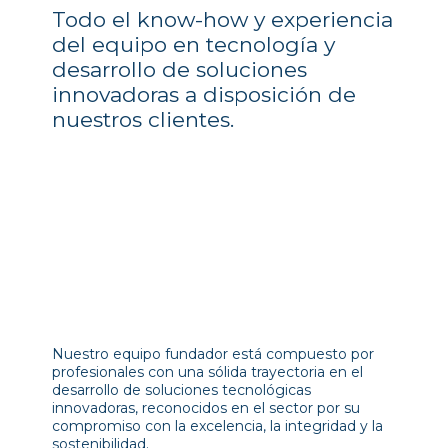
Todo el know-how y experiencia
del equipo en tecnología y
desarrollo de soluciones
innovadoras a disposición de
nuestros clientes.
Nuestro equipo fundador está compuesto por
profesionales con una sólida trayectoria en el
desarrollo de soluciones tecnológicas
innovadoras, reconocidos en el sector por su
compromiso con la excelencia, la integridad y la
sostenibilidad.