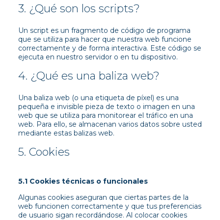
3. ¿Qué son los scripts?
Un script es un fragmento de código de programa
que se utiliza para hacer que nuestra web funcione
correctamente y de forma interactiva. Este código se
ejecuta en nuestro servidor o en tu dispositivo.
4. ¿Qué es una baliza web?
Una baliza web (o una etiqueta de píxel) es una
pequeña e invisible pieza de texto o imagen en una
web que se utiliza para monitorear el tráfico en una
web. Para ello, se almacenan varios datos sobre usted
mediante estas balizas web.
5. Cookies
5.1 Cookies técnicas o funcionales
Algunas cookies aseguran que ciertas partes de la
web funcionen correctamente y que tus preferencias
de usuario sigan recordándose. Al colocar cookies