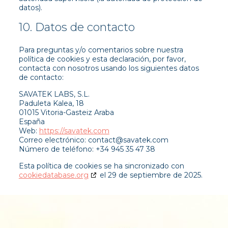
datos).
10. Datos de contacto
Para preguntas y/o comentarios sobre nuestra
política de cookies y esta declaración, por favor,
contacta con nosotros usando los siguientes datos
de contacto:
SAVATEK LABS, S.L.
Paduleta Kalea, 18
01015 Vitoria-Gasteiz Araba
España
Web:
https://savatek.com
Correo electrónico:
contact@
savatek.com
Número de teléfono: +34 945 35 47 38
Esta política de cookies se ha sincronizado con
cookiedatabase.org
el 29 de septiembre de 2025.