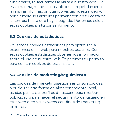
funcionales, te facilitamos la visita a nuestra web. De
esta manera, no necesitas introducir repetidamente
la misma información cuando visitas nuestra web y,
por ejemplo, los artículos permanecen en tu cesta de
la compra hasta que hayas pagado. Podemos colocar
estas cookies sin tu consentimiento.
5.2 Cookies de estadísticas
Utilizamos cookies estadísticas para optimizar la
experiencia de la web para nuestros usuarios. Con
estas cookies estadísticas obtenemos información
sobre el uso de nuestra web. Te pedimos tu permiso
para colocar cookies de estadísticas.
5.3 Cookies de marketing/seguimiento
Las cookies de marketing/seguimiento son cookies,
o cualquier otra forma de almacenamiento local,
usadas para crear perfiles de usuario para mostrar
publicidad o para hacer el seguimiento del usuario en
esta web o en varias webs con fines de marketing
similares.