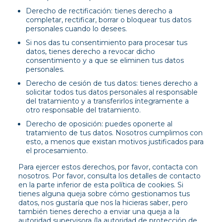
Derecho de rectificación: tienes derecho a
completar, rectificar, borrar o bloquear tus datos
personales cuando lo desees.
Si nos das tu consentimiento para procesar tus
datos, tienes derecho a revocar dicho
consentimiento y a que se eliminen tus datos
personales.
Derecho de cesión de tus datos: tienes derecho a
solicitar todos tus datos personales al responsable
del tratamiento y a transferirlos íntegramente a
otro responsable del tratamiento.
Derecho de oposición: puedes oponerte al
tratamiento de tus datos. Nosotros cumplimos con
esto, a menos que existan motivos justificados para
el procesamiento.
Para ejercer estos derechos, por favor, contacta con
nosotros. Por favor, consulta los detalles de contacto
en la parte inferior de esta política de cookies. Si
tienes alguna queja sobre cómo gestionamos tus
datos, nos gustaría que nos la hicieras saber, pero
también tienes derecho a enviar una queja a la
autoridad supervisora (la autoridad de protección de