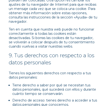
pueden ser colocadas. Otra opción es cambiar los
ajustes de tu navegador de Internet para que recibas
un mensaje cada vez que se coloca una cookie. Para
obtener más información sobre estas opciones,
consulta las instrucciones de la sección «Ayuda» de tu
navegador.
Ten en cuenta que nuestra web puede no funcionar
correctamente si todas las cookies están
desactivadas. Si borras las cookies de tu navegador,
se volverán a colocar después de tu consentimiento
cuando vuelvas a visitar nuestras webs.
9. Tus derechos con respecto a los
datos personales
Tienes los siguientes derechos con respecto a tus
datos personales:
Tiene derecho a saber por qué se necesitan tus
datos personales, qué sucederá con ellos y durante
cuánto tiempo se conservarán.
Derecho de acceso: tienes derecho a acceder a tus
datos personales que conocemos.