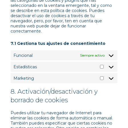
las categorías de cookies y plugins que has
seleccionado en la ventana emergente, tal y como
se describe en esta política de cookies. Puedes
desactivar el uso de cookies a través de tu
navegador, pero, por favor, ten en cuenta que
nuestra web puede dejar de funcionar
correctamente.
7.1 Gestiona tus ajustes de consentimiento
Funcional
Siempre activo
Estadísticas
Estadística
Marketing
Marketing
8. Activación/desactivación y
borrado de cookies
Puedes utilizar tu navegador de Internet para
eliminar las cookies de forma automática o manual.
También puedes especificar que ciertas cookies no