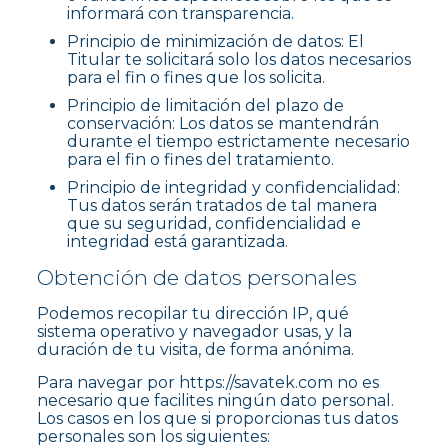
informará con transparencia.
Principio de minimización de datos: El
Titular te solicitará solo los datos necesarios
para el fin o fines que los solicita.
Principio de limitación del plazo de
conservación: Los datos se mantendrán
durante el tiempo estrictamente necesario
para el fin o fines del tratamiento.
Principio de integridad y confidencialidad:
Tus datos serán tratados de tal manera
que su seguridad, confidencialidad e
integridad está garantizada.
Obtención de datos personales
Podemos recopilar tu dirección IP, qué
sistema operativo y navegador usas, y la
duración de tu visita, de forma anónima.
Para navegar por https://savatek.com no es
necesario que facilites ningún dato personal.
Los casos en los que si proporcionas tus datos
personales son los siguientes: