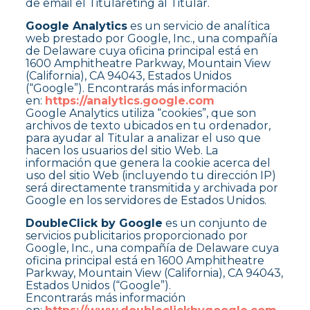
de email el Titulareting al Titular.
Google Analytics
es un servicio de analítica
web prestado por Google, Inc., una compañía
de Delaware cuya oficina principal está en
1600 Amphitheatre Parkway, Mountain View
(California), CA 94043, Estados Unidos
(“Google”). Encontrarás más información
en:
https://analytics.google.com
Google Analytics utiliza “cookies”, que son
archivos de texto ubicados en tu ordenador,
para ayudar al Titular a analizar el uso que
hacen los usuarios del sitio Web. La
información que genera la cookie acerca del
uso del sitio Web (incluyendo tu dirección IP)
será directamente transmitida y archivada por
Google en los servidores de Estados Unidos.
DoubleClick by Google
es un conjunto de
servicios publicitarios proporcionado por
Google, Inc., una compañía de Delaware cuya
oficina principal está en 1600 Amphitheatre
Parkway, Mountain View (California), CA 94043,
Estados Unidos (“Google”).
Encontrarás más información