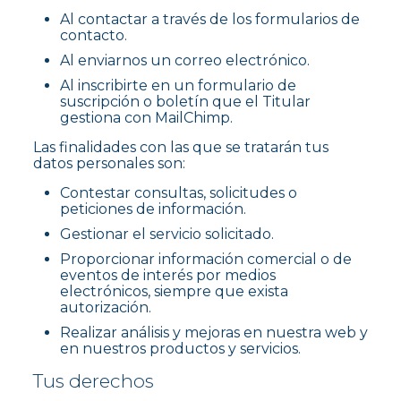
Al contactar a través de los formularios de
contacto.
Al enviarnos un correo electrónico.
Al inscribirte en un formulario de
suscripción o boletín que el Titular
gestiona con MailChimp.
Las finalidades con las que se tratarán tus
datos personales son:
Contestar consultas, solicitudes o
peticiones de información.
Gestionar el servicio solicitado.
Proporcionar información comercial o de
eventos de interés por medios
electrónicos, siempre que exista
autorización.
Realizar análisis y mejoras en nuestra web y
en nuestros productos y servicios.
Tus derechos