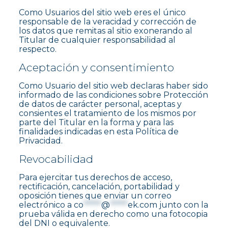
Como Usuarios del sitio web eres el único
responsable de la veracidad y corrección de
los datos que remitas al sitio exonerando al
Titular de cualquier responsabilidad al
respecto.
Aceptación y consentimiento
Como Usuario del sitio web declaras haber sido
informado de las condiciones sobre Protección
de datos de carácter personal, aceptas y
consientes el tratamiento de los mismos por
parte del Titular en la forma y para las
finalidades indicadas en esta Política de
Privacidad.
Revocabilidad
Para ejercitar tus derechos de acceso,
rectificación, cancelación, portabilidad y
oposición tienes que enviar un correo
electrónico a
co
*****
@
*****
ek.com
junto con la
prueba válida en derecho como una fotocopia
del DNI o equivalente.