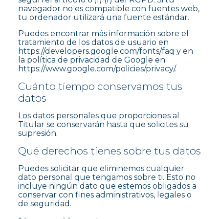
navegador no es compatible con fuentes web,
tu ordenador utilizará una fuente estándar.
Puedes encontrar más información sobre el
tratamiento de los datos de usuario en
https://developers.google.com/fonts/faq y en
la política de privacidad de Google en
https://www.google.com/policies/privacy/.
Cuánto tiempo conservamos tus
datos
Los datos personales que proporciones al
Titular se conservarán hasta que solicites su
supresión.
Qué derechos tienes sobre tus datos
Puedes solicitar que eliminemos cualquier
dato personal que tengamos sobre ti. Esto no
incluye ningún dato que estemos obligados a
conservar con fines administrativos, legales o
de seguridad.