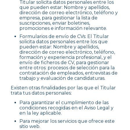
Titular solicita datos personales entre los
que pueden estar: Nombre y apellidos,
dirección de correo electrónico, teléfono y
empresa, para gestionar la lista de
suscripciones, enviar boletines,
promociones e información relevante.
Formularios de envío de CVs: El Titular
solicita datos personales entre los que
pueden estar: Nombre y apellidos,
dirección de correo electrónico, teléfono,
formación y experiencia profesional, y el
envío de ficheros de CV, para gestionar
entre otros: procesos de selección para la
contratación de empleados, entrevistas de
trabajo y evaluación de candidaturas.
Existen otras finalidades por las que el Titular
trata tus datos personales:
Para garantizar el cumplimiento de las
condiciones recogidas en el Aviso Legal y
en la ley aplicable.
Para mejorar los servicios que ofrece este
sitio web.