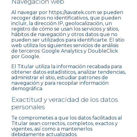
Navegación web
Al navegar por https://savatek.com se pueden
recoger datos no identificativos, que pueden
incluir, la dirección IP, geolocalización, un
registro de cómo se usan los servicios y sitios,
hábitos de navegación y otros datos que no
pueden ser utilizados para identificarte. El sitio
web utiliza los siguientes servicios de análisis
de terceros: Google Analytics y DoubleClick
por Google.
El Titular utiliza la información recabada para
obtener datos estadísticos, analizar tendencias,
administrar el sitio, estudiar patrones de
navegación y para recopilar información
demográfica.
Exactitud y veracidad de los datos
personales
Te comprometes a que los datos facilitados al
Titular sean correctos, completos, exactos y
vigentes, así como a mantenerlos
debidamente actualizados.