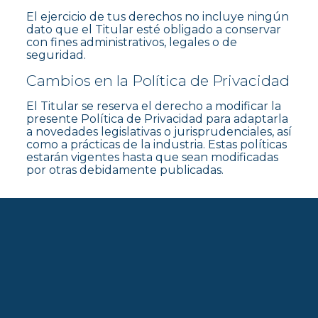
El ejercicio de tus derechos no incluye ningún
dato que el Titular esté obligado a conservar
con fines administrativos, legales o de
seguridad.
Cambios en la Política de Privacidad
El Titular se reserva el derecho a modificar la
presente Política de Privacidad para adaptarla
a novedades legislativas o jurisprudenciales, así
como a prácticas de la industria. Estas políticas
estarán vigentes hasta que sean modificadas
por otras debidamente publicadas.