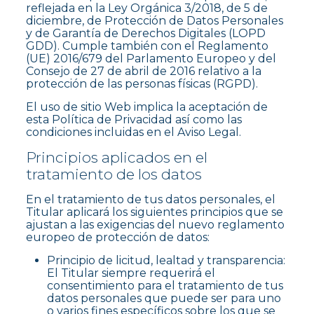
reflejada en la Ley Orgánica 3/2018, de 5 de
diciembre, de Protección de Datos Personales
y de Garantía de Derechos Digitales (LOPD
GDD). Cumple también con el Reglamento
(UE) 2016/679 del Parlamento Europeo y del
Consejo de 27 de abril de 2016 relativo a la
protección de las personas físicas (RGPD).
El uso de sitio Web implica la aceptación de
esta Política de Privacidad así como las
condiciones incluidas en el Aviso Legal.
Principios aplicados en el
tratamiento de los datos
En el tratamiento de tus datos personales, el
Titular aplicará los siguientes principios que se
ajustan a las exigencias del nuevo reglamento
europeo de protección de datos:
Principio de licitud, lealtad y transparencia:
El Titular siempre requerirá el
consentimiento para el tratamiento de tus
datos personales que puede ser para uno
o varios fines específicos sobre los que se