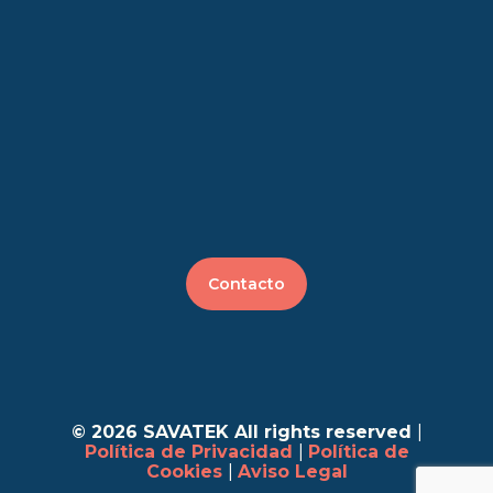
Contacto
© 2026 SAVATEK All rights reserved
|
Política de Privacidad
|
Política de
Cookies
|
Aviso Legal