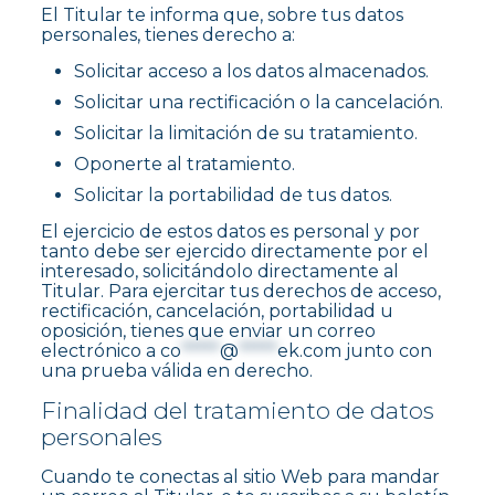
El Titular te informa que, sobre tus datos
personales, tienes derecho a:
Solicitar acceso a los datos almacenados.
Solicitar una rectificación o la cancelación.
Solicitar la limitación de su tratamiento.
Oponerte al tratamiento.
Solicitar la portabilidad de tus datos.
El ejercicio de estos datos es personal y por
tanto debe ser ejercido directamente por el
interesado, solicitándolo directamente al
Titular. Para ejercitar tus derechos de acceso,
rectificación, cancelación, portabilidad u
oposición, tienes que enviar un correo
electrónico a
co
*****
@
*****
ek.com
junto con
una prueba válida en derecho.
Finalidad del tratamiento de datos
personales
Cuando te conectas al sitio Web para mandar