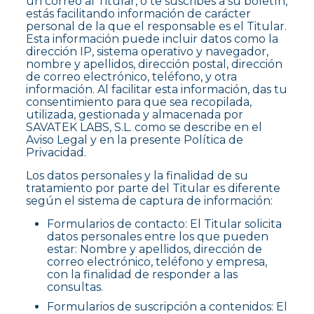
un correo al Titular, o te suscribes a su boletín,
estás facilitando información de carácter
personal de la que el responsable es el Titular.
Esta información puede incluir datos como la
dirección IP, sistema operativo y navegador,
nombre y apellidos, dirección postal, dirección
de correo electrónico, teléfono, y otra
información. Al facilitar esta información, das tu
consentimiento para que sea recopilada,
utilizada, gestionada y almacenada por
SAVATEK LABS, S.L. como se describe en el
Aviso Legal y en la presente Política de
Privacidad.
Los datos personales y la finalidad de su
tratamiento por parte del Titular es diferente
según el sistema de captura de información:
Formularios de contacto: El Titular solicita
datos personales entre los que pueden
estar: Nombre y apellidos, dirección de
correo electrónico, teléfono y empresa,
con la finalidad de responder a las
consultas.
Formularios de suscripción a contenidos: El