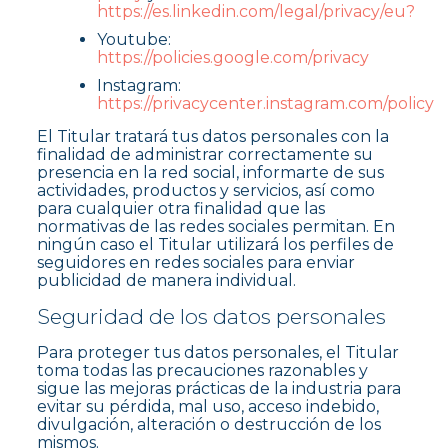
https://es.linkedin.com/legal/privacy/eu?
Youtube:
https://policies.google.com/privacy
Instagram:
https://privacycenter.instagram.com/policy
El Titular tratará tus datos personales con la
finalidad de administrar correctamente su
presencia en la red social, informarte de sus
actividades, productos y servicios, así como
para cualquier otra finalidad que las
normativas de las redes sociales permitan. En
ningún caso el Titular utilizará los perfiles de
seguidores en redes sociales para enviar
publicidad de manera individual.
Seguridad de los datos personales
Para proteger tus datos personales, el Titular
toma todas las precauciones razonables y
sigue las mejoras prácticas de la industria para
evitar su pérdida, mal uso, acceso indebido,
divulgación, alteración o destrucción de los
mismos.