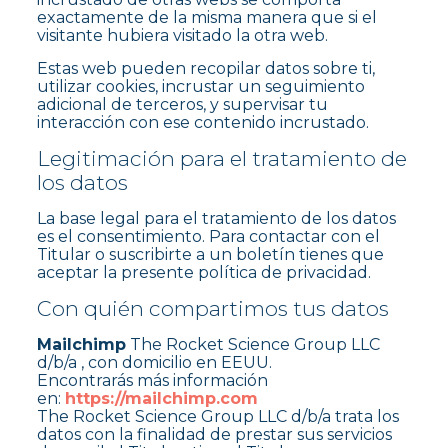
exactamente de la misma manera que si el
visitante hubiera visitado la otra web.
Estas web pueden recopilar datos sobre ti,
utilizar cookies, incrustar un seguimiento
adicional de terceros, y supervisar tu
interacción con ese contenido incrustado.
Legitimación para el tratamiento de
los datos
La base legal para el tratamiento de los datos
es el consentimiento. Para contactar con el
Titular o suscribirte a un boletín tienes que
aceptar la presente política de privacidad.
Con quién compartimos tus datos
Mailchimp
The Rocket Science Group LLC
d/b/a , con domicilio en EEUU.
Encontrarás más información
en:
https://mailchimp.com
The Rocket Science Group LLC d/b/a trata los
datos con la finalidad de prestar sus servicios