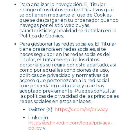
Para analizar la navegación. El Titular
recoge otros datos no identificativos que
se obtienen mediante el uso de Cookies
que se descargar en tu ordenador cuando
navegas por el sitio web cuyas
características y finalidad se detallan en la
Política de Cookies.
Para gestionar las redes sociales. El Titular
tiene presencia en redes sociales, si te
haces seguidor en las redes sociales del
Titular, el tratamiento de los datos
personales se regirá por este apartado, así
como por aquellas condiciones de uso,
políticas de privacidad y normativas de
acceso que pertenezcan a la red social
que proceda en cada caso y que has
aceptado previamente. Puedes consultar
las políticas de privacidad de las principales
redes sociales en estos enlaces:
Twitter (X):
https://x.com/es/privacy
Linkedin:
https://es.linkedin.com/legal/privacy-
policy
y