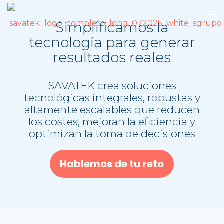
Simplificamos la
tecnología para generar
resultados reales
SAVATEK crea soluciones
tecnológicas integrales, robustas y
altamente escalables que reducen
los costes, mejoran la eficiencia y
optimizan la toma de decisiones
Hablemos de tu reto