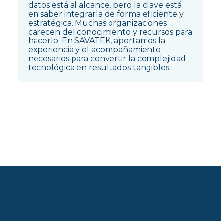
datos está al alcance, pero la clave está
en saber integrarla de forma eficiente y
estratégica. Muchas organizaciones
carecen del conocimiento y recursos para
hacerlo. En SAVATEK, aportamos la
experiencia y el acompañamiento
necesarios para convertir la complejidad
tecnológica en resultados tangibles.