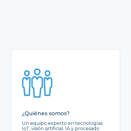
¿Quiénes somos?
Un equipo experto en tecnologías
IoT, visión artificial, IA y procesado