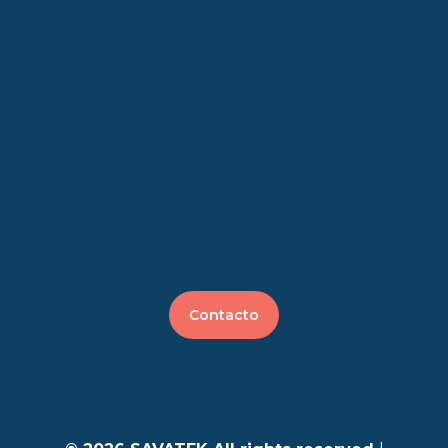
Contacto