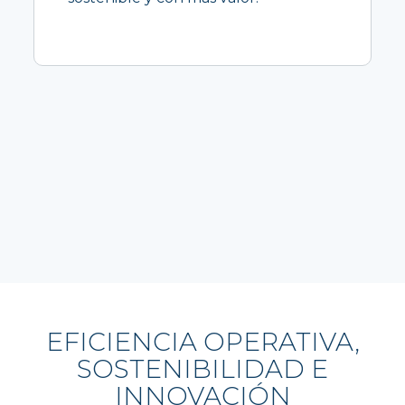
EFICIENCIA OPERATIVA,
SOSTENIBILIDAD E
INNOVACIÓN