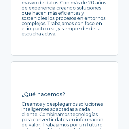
masivo de datos. Con más de 20 años
de experiencia creando soluciones
que hacen más eficientes y
sostenibles los procesos en entornos
complejos. Trabajamos con foco en
el impacto real, y siempre desde la
escucha activa.
¿Qué hacemos?
Creamos y desplegamos soluciones
inteligentes adaptadas a cada
cliente. Combinamos tecnologías
para convertir datos en información
de valor. Trabajamos por un futuro