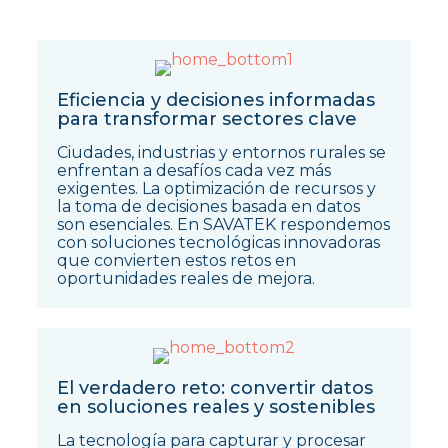
Eficiencia y decisiones informadas
para transformar sectores clave
Ciudades, industrias y entornos rurales se
enfrentan a desafíos cada vez más
exigentes. La optimización de recursos y
la toma de decisiones basada en datos
son esenciales. En SAVATEK respondemos
con soluciones tecnológicas innovadoras
que convierten estos retos en
oportunidades reales de mejora.
El verdadero reto: convertir datos
en soluciones reales y sostenibles
La tecnología para capturar y procesar