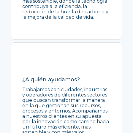
más sostenible, donde la tecnología
contribuya a la eficiencia, la
reducción de la huella de carbono y
la mejora de la calidad de vida.
¿A quién ayudamos?
Trabajamos con ciudades, industrias
y operadores de diferentes sectores
que buscan transformar la manera
en la que gestionan sus recursos,
procesos y entornos. Acompañamos
a nuestros clientes en su apuesta
por la innovación como camino hacia
un futuro más eficiente, más
sostenible y con más valor.